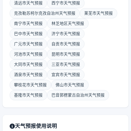
清远市天气预报
西宁市天气预报
克孜勒苏柯尔克孜自治州天气预报
莱芜市天气预报
南宁市天气预报
林芝地区天气预报
巴中市天气预报
济宁市天气预报
广元市天气预报
自贡市天气预报
河池市天气预报
昆明市天气预报
大同市天气预报
三亚市天气预报
酒泉市天气预报
宜宾市天气预报
攀枝花市天气预报
佛山市天气预报
基隆市天气预报
巴音郭楞蒙古自治州天气预报
天气预报使用说明