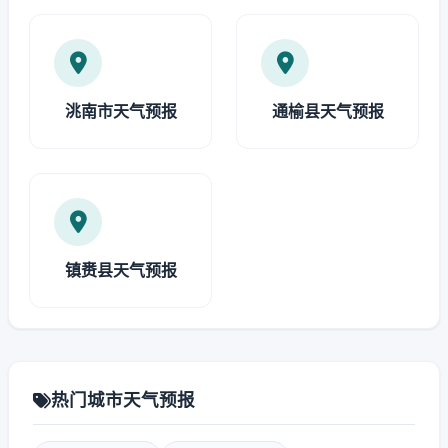
洮南市天气预报
通榆县天气预报
镇赉县天气预报
热门城市天气预报