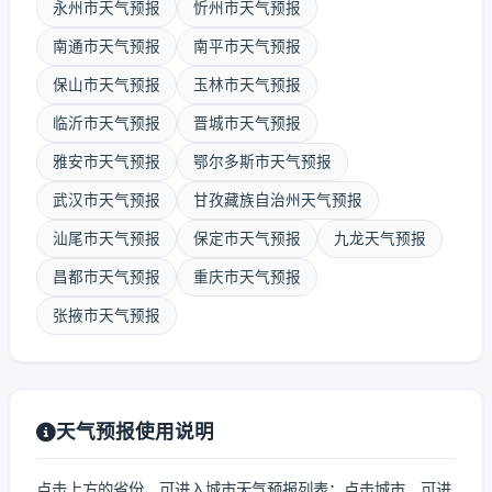
永州市天气预报
忻州市天气预报
南通市天气预报
南平市天气预报
保山市天气预报
玉林市天气预报
临沂市天气预报
晋城市天气预报
雅安市天气预报
鄂尔多斯市天气预报
武汉市天气预报
甘孜藏族自治州天气预报
汕尾市天气预报
保定市天气预报
九龙天气预报
昌都市天气预报
重庆市天气预报
张掖市天气预报
天气预报使用说明
点击上方的省份，可进入城市天气预报列表；点击城市，可进