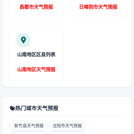
昌都市天气预报
日喀则市天气预报
山南地区区县列表
山南地区天气预报
热门城市天气预报
新竹县天气预报
沈阳市天气预报