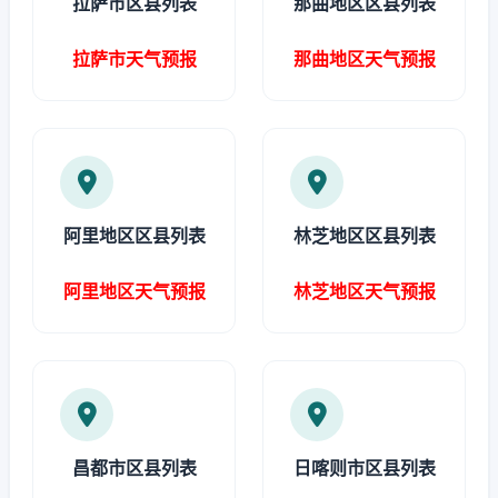
拉萨市区县列表
那曲地区区县列表
拉萨市天气预报
那曲地区天气预报
阿里地区区县列表
林芝地区区县列表
阿里地区天气预报
林芝地区天气预报
昌都市区县列表
日喀则市区县列表