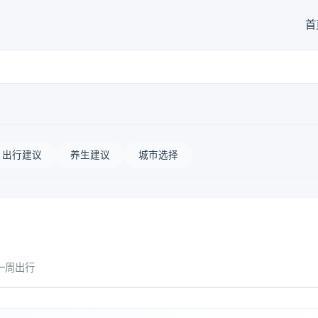
首
出行建议
养生建议
城市选择
一周出行