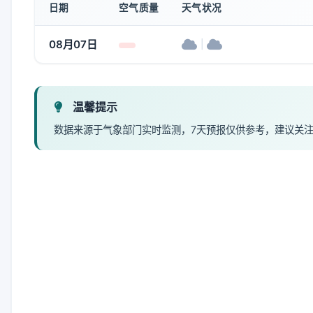
日期
空气质量
天气状况
08月07日
|
温馨提示
数据来源于气象部门实时监测，7天预报仅供参考，建议关