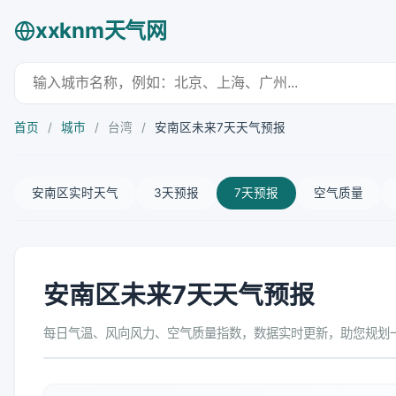
xxknm天气网
首页
/
城市
/
台湾
/
安南区未来7天天气预报
安南区实时天气
3天预报
7天预报
空气质量
安南区未来7天天气预报
每日气温、风向风力、空气质量指数，数据实时更新，助您规划