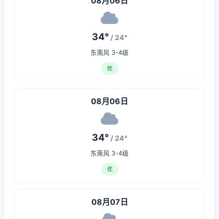
08月06日
34°
/ 24°
东南风 3-4级
优
08月06日
34°
/ 24°
东南风 3-4级
优
08月07日