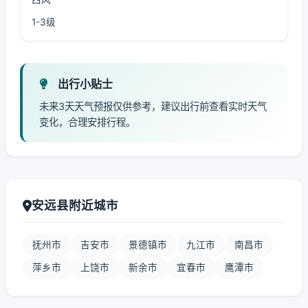
1-3级
出行小贴士
未来3天天气预报仅供参考，建议出行前查看实时天气
变化，合理安排行程。
安远县附近城市
抚州市
吉安市
景德镇市
九江市
南昌市
萍乡市
上饶市
新余市
宜春市
鹰潭市