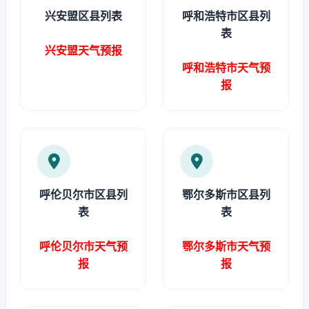
兴安盟区县列表
呼和浩特市区县列
表
兴安盟天气预报
呼和浩特市天气预
报
呼伦贝尔市区县列
鄂尔多斯市区县列
表
表
呼伦贝尔市天气预
鄂尔多斯市天气预
报
报