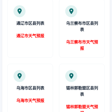
通辽市区县列表
乌兰察布市区县列
表
通辽市天气预报
乌兰察布市天气预
报
乌海市区县列表
锡林郭勒盟区县列
表
乌海市天气预报
锡林郭勒盟天气预