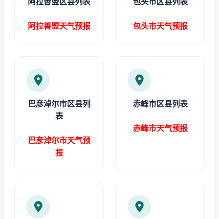
阿拉善盟区县列表
包头市区县列表
阿拉善盟天气预报
包头市天气预报
巴彦淖尔市区县列
赤峰市区县列表
表
赤峰市天气预报
巴彦淖尔市天气预
报