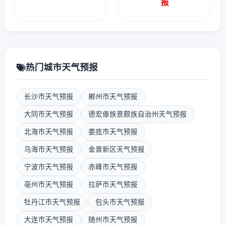
报
热门城市天气预报
长沙市天气预报
郴州市天气预报
大同市天气预报
德宏傣族景颇族自治州天气预报
北海市天气预报
娄底市天气预报
乌海市天气预报
金普新区天气预报
宁波市天气预报
赤峰市天气预报
亳州市天气预报
拉萨市天气预报
牡丹江市天气预报
包头市天气预报
大连市天气预报
随州市天气预报