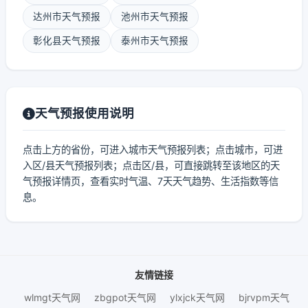
达州市天气预报
池州市天气预报
彰化县天气预报
泰州市天气预报
天气预报使用说明
点击上方的省份，可进入城市天气预报列表；点击城市，可进
入区/县天气预报列表；点击区/县，可直接跳转至该地区的天
气预报详情页，查看实时气温、7天天气趋势、生活指数等信
息。
友情链接
wlmgt天气网
zbgpot天气网
ylxjck天气网
bjrvpm天气