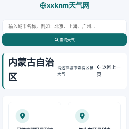
xxknm天气网
查询天气
内蒙古自治
返回上一
请选择城市查看区县
区
天气
页