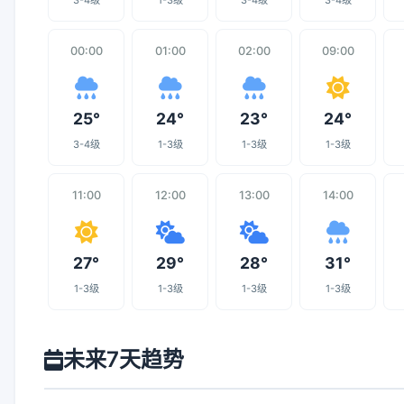
3-4级
1-3级
3-4级
3-4级
00:00
01:00
02:00
09:00
25°
24°
23°
24°
3-4级
1-3级
1-3级
1-3级
11:00
12:00
13:00
14:00
27°
29°
28°
31°
1-3级
1-3级
1-3级
1-3级
未来7天趋势