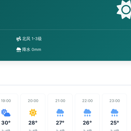
北风 1-3级
降水 0mm
19:00
20:00
21:00
22:00
23:00
30°
28°
27°
26°
25°