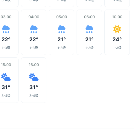
3-4级
3-4级
3-4级
3-4级
3-4级
03:00
04:00
05:00
06:00
10:00
22°
22°
21°
21°
24°
1-3级
1-3级
1-3级
1-3级
1-3级
15:00
16:00
31°
31°
3-4级
3-4级