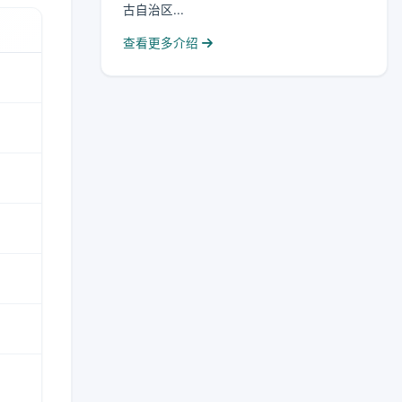
古自治区...
查看更多介绍