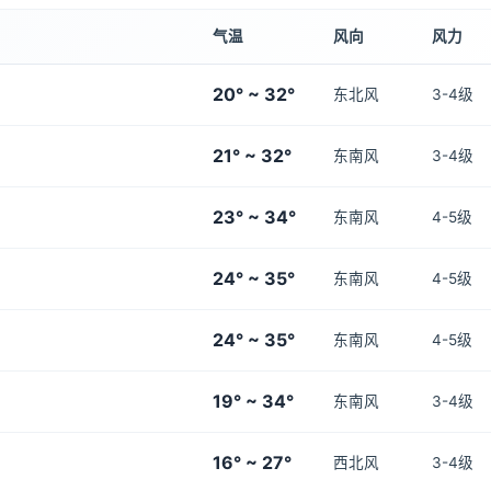
气温
风向
风力
20° ~ 32°
东北风
3-4级
21° ~ 32°
东南风
3-4级
23° ~ 34°
东南风
4-5级
24° ~ 35°
东南风
4-5级
24° ~ 35°
东南风
4-5级
19° ~ 34°
东南风
3-4级
16° ~ 27°
西北风
3-4级