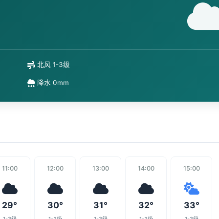
北风 1-3级
降水 0mm
11:00
12:00
13:00
14:00
15:00
29°
30°
31°
32°
33°