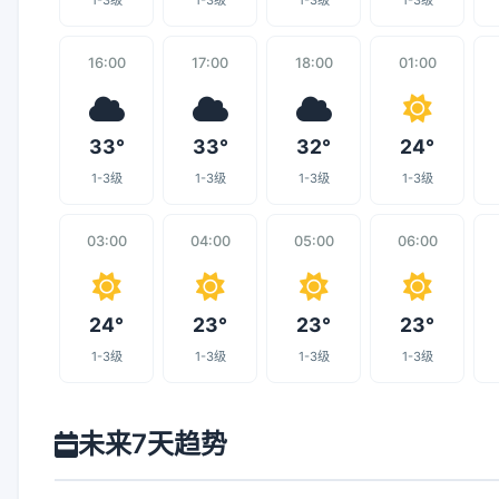
1-3级
1-3级
1-3级
1-3级
16:00
17:00
18:00
01:00
33°
33°
32°
24°
1-3级
1-3级
1-3级
1-3级
03:00
04:00
05:00
06:00
24°
23°
23°
23°
1-3级
1-3级
1-3级
1-3级
未来7天趋势