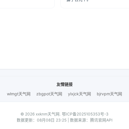
友情链接
wlmgt天气网
zbgpot天气网
ylxjck天气网
bjrvpm天气网
© 2026 xxknm天气网.
鄂ICP备2025105353号-3
数据更新：08月08日 23:25 | 数据来源：腾讯官网API