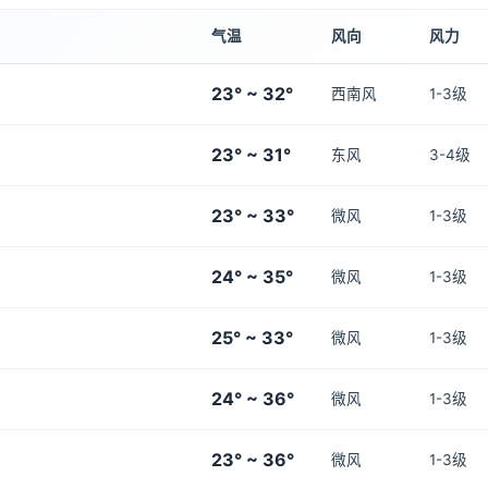
气温
风向
风力
23° ~ 32°
西南风
1-3级
23° ~ 31°
东风
3-4级
23° ~ 33°
微风
1-3级
24° ~ 35°
微风
1-3级
25° ~ 33°
微风
1-3级
24° ~ 36°
微风
1-3级
23° ~ 36°
微风
1-3级