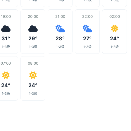
1-3级
1-3级
1-3级
1-3级
1-3级
19:00
20:00
21:00
22:00
02:00
31°
29°
28°
27°
24°
1-3级
1-3级
1-3级
1-3级
1-3级
07:00
08:00
24°
24°
1-3级
1-3级