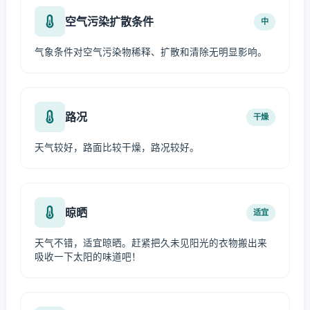
空气污染扩散条件
中
气象条件对空气污染物稀释、扩散和清除无明显影响。
路况
干燥
天气较好，路面比较干燥，路况较好。
晾晒
适宜
天气不错，适宜晾晒。赶紧把久未见阳光的衣物搬出来
吸收一下太阳的味道吧！