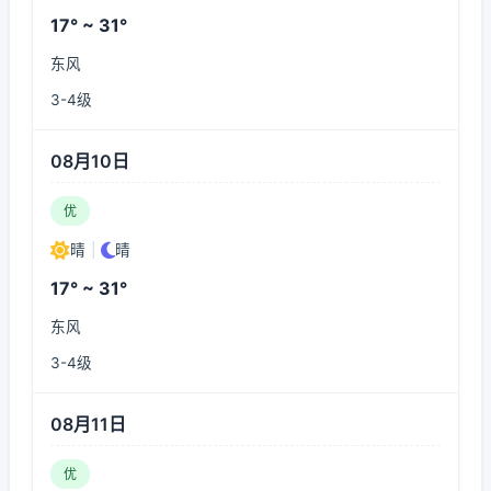
17° ~ 31°
东风
3-4级
08月10日
优
晴
|
晴
17° ~ 31°
东风
3-4级
08月11日
优