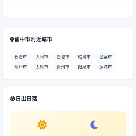
晋中市附近城市
长治市
大同市
晋城市
临汾市
吕梁市
朔州市
太原市
忻州市
阳泉市
运城市
日出日落