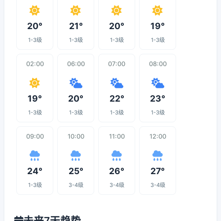
20°
21°
20°
19°
1-3级
1-3级
1-3级
1-3级
02:00
06:00
07:00
08:00
19°
20°
22°
23°
1-3级
1-3级
1-3级
1-3级
09:00
10:00
11:00
12:00
24°
25°
26°
27°
1-3级
3-4级
3-4级
3-4级
未来7天趋势