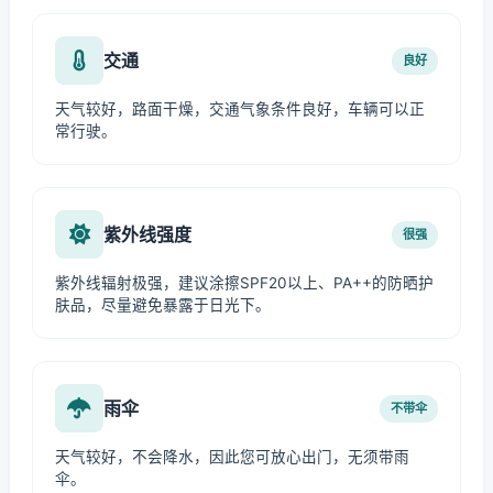
交通
良好
天气较好，路面干燥，交通气象条件良好，车辆可以正
常行驶。
紫外线强度
很强
紫外线辐射极强，建议涂擦SPF20以上、PA++的防晒护
肤品，尽量避免暴露于日光下。
雨伞
不带伞
天气较好，不会降水，因此您可放心出门，无须带雨
伞。