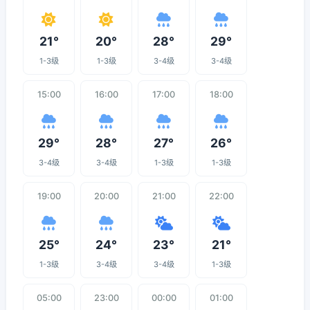
21°
20°
28°
29°
1-3级
1-3级
3-4级
3-4级
15:00
16:00
17:00
18:00
29°
28°
27°
26°
3-4级
3-4级
1-3级
1-3级
19:00
20:00
21:00
22:00
25°
24°
23°
21°
1-3级
3-4级
3-4级
1-3级
05:00
23:00
00:00
01:00