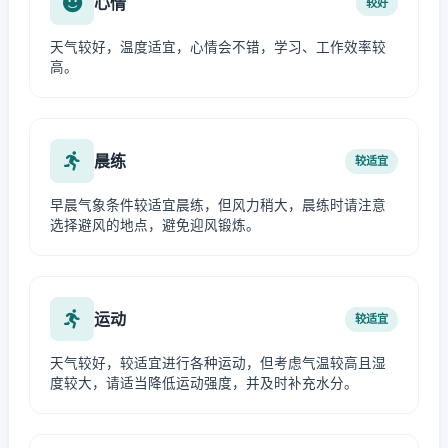
心情
较好
天气较好，温度适宜，心情会不错，学习、工作效率较
高。
晨练
较适宜
早晨气象条件较适宜晨练，但风力稍大，晨练时请注意
选择避风的地点，避免迎风锻炼。
运动
较适宜
天气较好，较适宜进行各种运动，但考虑气温较高且湿
度较大，请适当降低运动强度，并及时补充水分。